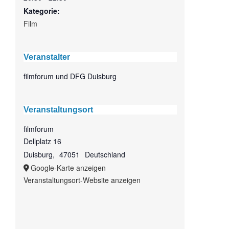
Kategorie:
Film
Veranstalter
filmforum und DFG Duisburg
Veranstaltungsort
filmforum
Dellplatz 16
Duisburg
,
47051
Deutschland
Google-Karte anzeigen
Veranstaltungsort-Website anzeigen