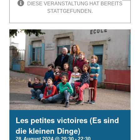
DIESE VERANSTALTUNG HAT BEREITS
STATTGEFUNDEN.
Les petites victoires (Es sind
die kleinen Dinge)
28. August 2024 @ 20:30
-
22:30