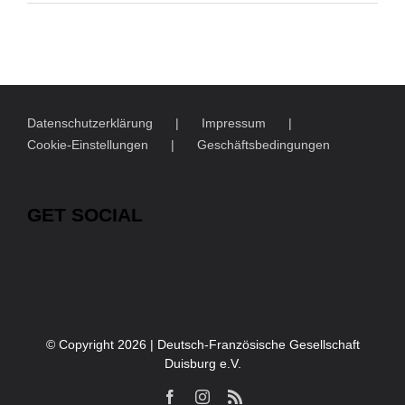
Datenschutzerklärung
Impressum
Cookie-Einstellungen
Geschäftsbedingungen
GET SOCIAL
© Copyright
2026 | Deutsch-Französische Gesellschaft
Duisburg e.V.
Facebook
Instagram
Rss