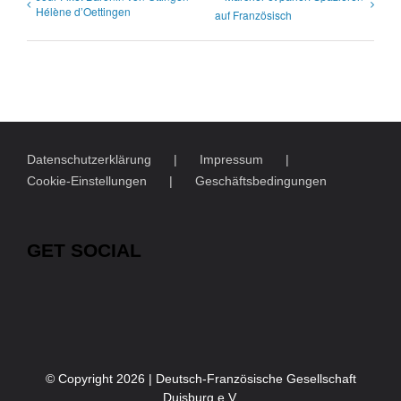
Hélène d’Oettingen
auf Französisch
Datenschutzerklärung
Impressum
Cookie-Einstellungen
Geschäftsbedingungen
GET SOCIAL
© Copyright
2026 | Deutsch-Französische Gesellschaft
Duisburg e.V.