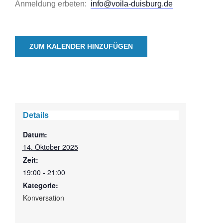
Anmeldung erbeten:
info@voila-duisburg.de
ZUM KALENDER HINZUFÜGEN
Details
Datum:
14. Oktober 2025
Zeit:
19:00 - 21:00
Kategorie:
Konversation