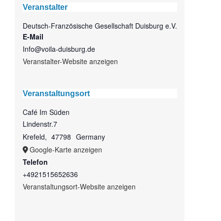
Veranstalter
Deutsch-Französische Gesellschaft Duisburg e.V.
E-Mail
Info@voila-duisburg.de
Veranstalter-Website anzeigen
Veranstaltungsort
Café Im Süden
Lindenstr.7
Krefeld
,
47798
Germany
Google-Karte anzeigen
Telefon
+4921515652636
Veranstaltungsort-Website anzeigen