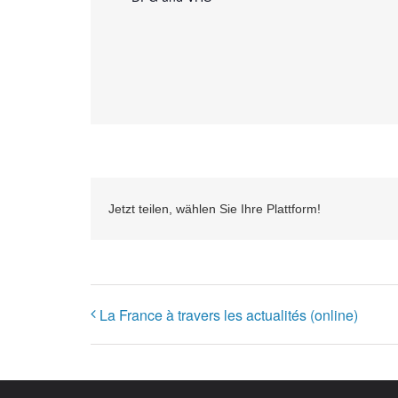
Jetzt teilen, wählen Sie Ihre Plattform!
La France à travers les actualités (online)