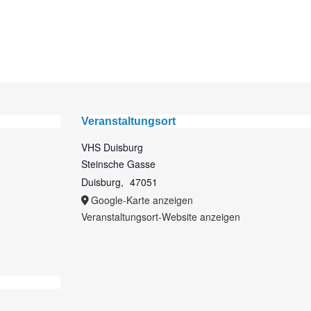
Veranstaltungsort
VHS Duisburg
Steinsche Gasse
Duisburg
,
47051
Google-Karte anzeigen
Veranstaltungsort-Website anzeigen