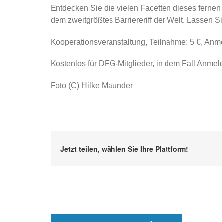
Entdecken Sie die vielen Facetten dieses fernen
dem zweitgrößtes Barriereriff der Welt. Lassen 
Kooperationsveranstaltung, Teilnahme: 5 €, Anm
Kostenlos für DFG-Mitglieder, in dem Fall Anmeld
Foto (C) Hilke Maunder
Jetzt teilen, wählen Sie Ihre Plattform!