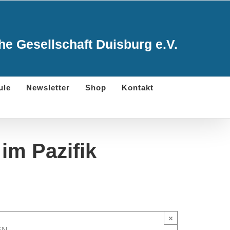
e Gesellschaft Duisburg e.V.
ule
Newsletter
Shop
Kontakt
im Pazifik
×