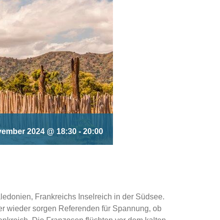
vember 2024 @ 18:30
-
20:00
aledonien, Frankreichs Inselreich in der Südsee.
mer wieder sorgen Referenden für Spannung, ob