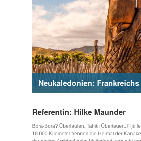
Neukaledonien: Frankreichs 
Referentin: Hilke Maunder
Bora-Bora? Überlaufen. Tahiti: Überteuert. Fiji: 
18.000 Kilometer trennen die Heimat der Kanake