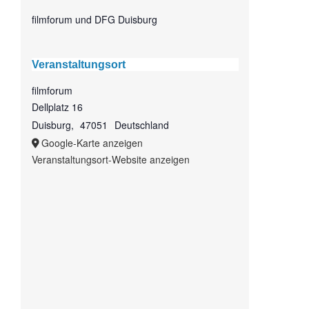
filmforum und DFG Duisburg
Veranstaltungsort
filmforum
Dellplatz 16
Duisburg
,
47051
Deutschland
Google-Karte anzeigen
Veranstaltungsort-Website anzeigen