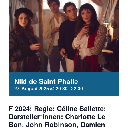
Niki de Saint Phalle
27. August 2025 @ 20:30
-
22:30
F 2024; Regie: Céline Sallette;
Darsteller*innen: Charlotte Le
Bon, John Robinson, Damien