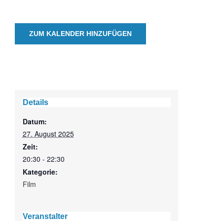
ZUM KALENDER HINZUFÜGEN
Details
Datum:
27. August 2025
Zeit:
20:30 - 22:30
Kategorie:
Film
Veranstalter