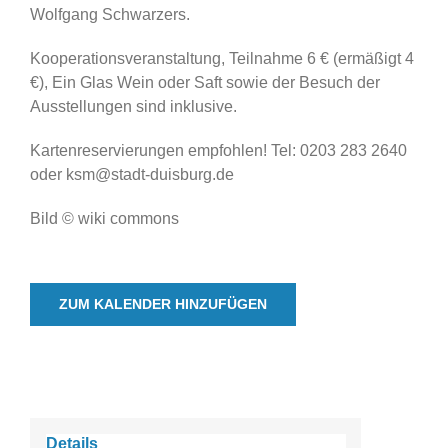
Wolfgang Schwarzers.
Kooperationsveranstaltung, Teilnahme 6 € (ermäßigt 4
€), Ein Glas Wein oder Saft sowie der Besuch der
Ausstellungen sind inklusive.
Kartenreservierungen empfohlen! Tel: 0203 283 2640
oder ksm@stadt-duisburg.de
Bild © wiki commons
ZUM KALENDER HINZUFÜGEN
Details