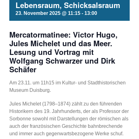
Lebensraum, Schicksalsraum
23. November 2025 @ 11:15
-
13:00
Mercatormatinee: Victor Hugo,
Jules Michelet und das Meer.
Lesung und Vortrag mit
Wolfgang Schwarzer und Dirk
Schäfer
Am 23.11. um 11h15 im Kultur- und Stadthistorischen
Museum Duisburg.
Jules Michelet (1798–1874) zählt zu den führenden
Historikern des 19. Jahrhunderts, der als Professor der
Sorbonne sowohl mit Darstellungen der römischen als
auch der französischen Geschichte bahnbrechende
und immer auch gegenwartsbezogene Werke schuf.