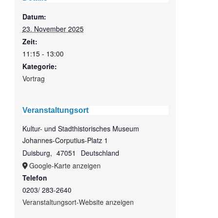
Datum:
23. November 2025
Zeit:
11:15 - 13:00
Kategorie:
Vortrag
Veranstaltungsort
Kultur- und Stadthistorisches Museum
Johannes-Corputius-Platz 1
Duisburg
,
47051
Deutschland
Google-Karte anzeigen
Telefon
0203/ 283-2640
Veranstaltungsort-Website anzeigen