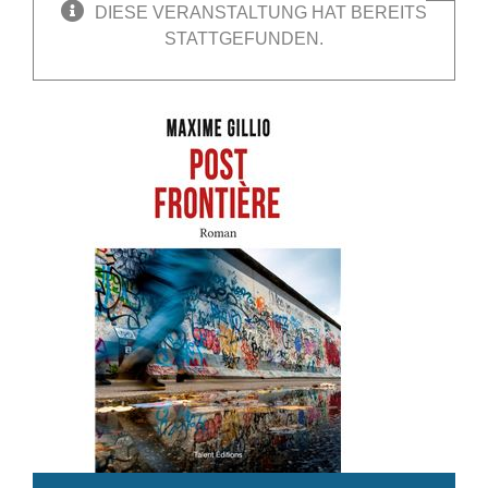
DIESE VERANSTALTUNG HAT BEREITS
STATTGEFUNDEN.