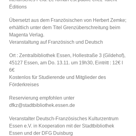
Éditions
Übersetzt aus dem Französischen von Herbert Zemke;
erhältlich unter dem Titel Grenzüberschreitung beim
Magenta Verlag.
Veranstaltung auf Französisch und Deutsch
Ort : Zentralbibliothek Essen, Hollestraße 3 (Gildehof),
45127 Essen, am Do. 13.11. um 19h30, Eintritt : 12€ l
6€
Kostenlos für Studierende und Mitglieder des
Förderkreises
Reservierung empfohlen unter
dfkz@stadtbibliothek.essen.de
Veranstalter Deutsch-Französisches Kulturzentrum
Essen e.V. in Kooperation mit der Stadtbibliothek
Essen und der DFG Duisburg