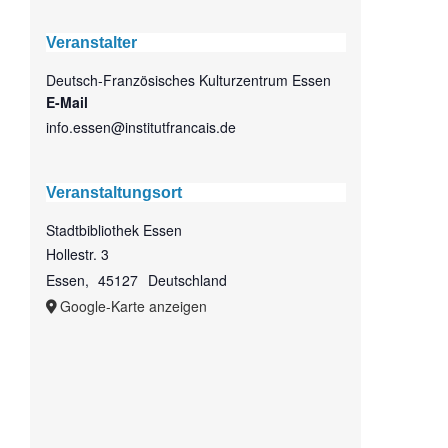
Veranstalter
Deutsch-Französisches Kulturzentrum Essen
E-Mail
info.essen@institutfrancais.de
Veranstaltungsort
Stadtbibliothek Essen
Hollestr. 3
Essen
,
45127
Deutschland
Google-Karte anzeigen