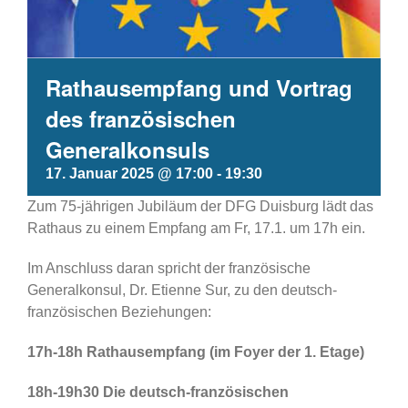
Rathausempfang und Vortrag
des französischen
Generalkonsuls
17. Januar 2025 @ 17:00
-
19:30
Zum 75-jährigen Jubiläum der DFG Duisburg lädt das
Rathaus zu einem Empfang am Fr, 17.1. um 17h ein.
Im Anschluss daran spricht der französische
Generalkonsul, Dr. Etienne Sur, zu den deutsch-
französischen Beziehungen:
17h-18h Rathausempfang (im Foyer der 1. Etage)
18h-19h30 Die deutsch-französischen