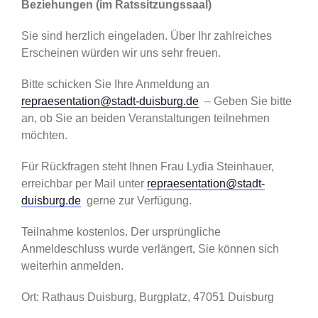
Beziehungen (im Ratssitzungssaal)
Sie sind herzlich eingeladen. Über Ihr zahlreiches
Erscheinen würden wir uns sehr freuen.
Bitte schicken Sie Ihre Anmeldung an
repraesentation@stadt-duisburg.de
– Geben Sie bitte
an, ob Sie an beiden Veranstaltungen teilnehmen
möchten.
Für Rückfragen steht Ihnen Frau Lydia Steinhauer,
erreichbar per Mail unter
repraesentation@stadt-
duisburg.de
gerne zur Verfügung.
Teilnahme kostenlos. Der ursprüngliche
Anmeldeschluss wurde verlängert, Sie können sich
weiterhin anmelden.
Ort: Rathaus Duisburg, Burgplatz, 47051 Duisburg