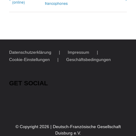
(online)
francophones
Datenschutzerklärung
Impressum
Cookie-Einstellungen
Geschäftsbedingungen
GET SOCIAL
© Copyright
2026 | Deutsch-Französische Gesellschaft
Duisburg e.V.