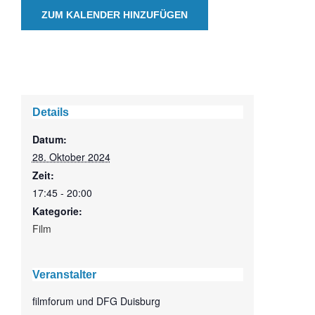
ZUM KALENDER HINZUFÜGEN
Details
Datum:
28. Oktober 2024
Zeit:
17:45 - 20:00
Kategorie:
Film
Veranstalter
filmforum und DFG Duisburg