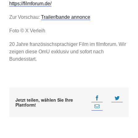
https://filmforum.de/
Zur Vorschau:
Trailer/bande annonce
Foto © X Verleih
20 Jahre französischsprachiger Film im filmforum. Wir
zeigen diese OmU exklusiv und sofort nach
Bundesstart.
Jetzt teilen, wählen Sie Ihre
Plattform!