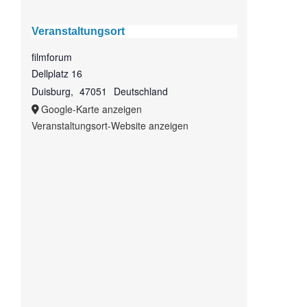
Veranstaltungsort
filmforum
Dellplatz 16
Duisburg
,
47051
Deutschland
Google-Karte anzeigen
Veranstaltungsort-Website anzeigen