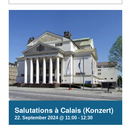
Salutations à Calais (Konzert)
22. September 2024 @ 11:00
-
12:30