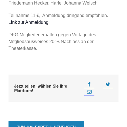
Friedemann Hecker, Harfe: Johanna Welsch
Teilnahme 11 €, Anmeldung dringend empfohlen.
Link zur Anmeldung
DFG-Mitglieder erhalten gegen Vorlage des
Mitgliedsausweises 20 % Nachlass an der
Theaterkasse.
Jetzt teilen, wählen Sie Ihre
Plattform!
ZUM KALENDER HINZUFÜGEN