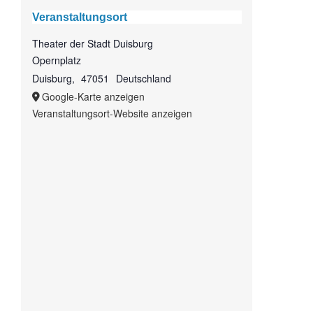
Veranstaltungsort
Theater der Stadt Duisburg
Opernplatz
Duisburg
,
47051
Deutschland
Google-Karte anzeigen
Veranstaltungsort-Website anzeigen