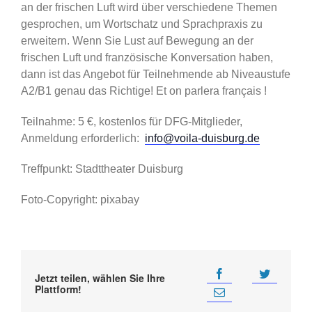
an der frischen Luft wird über verschiedene Themen
gesprochen, um Wortschatz und Sprachpraxis zu
erweitern. Wenn Sie Lust auf Bewegung an der
frischen Luft und französische Konversation haben,
dann ist das Angebot für Teilnehmende ab Niveaustufe
A2/B1 genau das Richtige! Et on parlera français !
Teilnahme: 5 €, kostenlos für DFG-Mitglieder,
Anmeldung erforderlich:
info@voila-duisburg.de
Treffpunkt: Stadttheater Duisburg
Foto-Copyright: pixabay
Jetzt teilen, wählen Sie Ihre
Plattform!