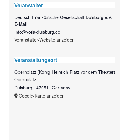
Veranstalter
Deutsch-Französische Gesellschaft Duisburg e.V.
E-Mail
Info@voila-duisburg.de
Veranstalter-Website anzeigen
Veranstaltungsort
Opernplatz (König-Heinrich-Platz vor dem Theater)
Opernplatz
Duisburg
,
47051
Germany
Google-Karte anzeigen