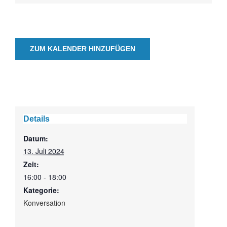
ZUM KALENDER HINZUFÜGEN
Details
Datum:
13. Juli 2024
Zeit:
16:00 - 18:00
Kategorie:
Konversation