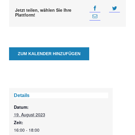
Jetzt teilen, wählen Sie Ihre
Plattform!
ZUM KALENDER HINZUFÜGEN
Details
Datum:
19. August 2023
Zeit:
16:00 - 18:00