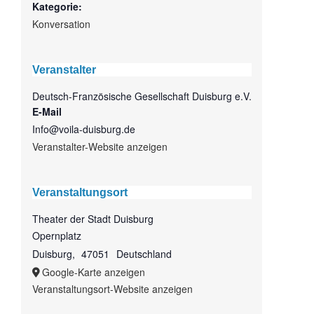
Kategorie:
Konversation
Veranstalter
Deutsch-Französische Gesellschaft Duisburg e.V.
E-Mail
Info@voila-duisburg.de
Veranstalter-Website anzeigen
Veranstaltungsort
Theater der Stadt Duisburg
Opernplatz
Duisburg
,
47051
Deutschland
Google-Karte anzeigen
Veranstaltungsort-Website anzeigen