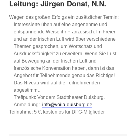
Leitung: Jürgen Donat, N.N.
Wegen des großen Erfolgs ein zusätzlicher Termin:
Interessierte üben auf eine angenehme und
entspannende Weise ihr Französisch. Im Freien
und an der frischen Luft wird über verschiedene
Themen gesprochen, um Wortschatz und
Ausdrucksfähigkeit zu erweitern. Wenn Sie Lust
auf Bewegung an der frischen Luft und
französische Konversation haben, dann ist das
Angebot für Teilnehmende genau das Richtige!
Das Niveau wird auf die Teilnehmenden
abgestimmt.
Treffpunkt: Vor dem Stadttheater Duisburg.
Anmeldung:
info@voila-duisburg.de
Teilnahme: 5 €, kostenlos für DFG-Mitglieder