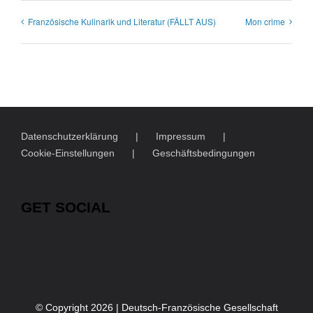
Französische Kulinarik und Literatur (FÄLLT AUS)
Mon crime
Datenschutzerklärung
Impressum
Cookie-Einstellungen
Geschäftsbedingungen
GET SOCIAL
© Copyright
2026 | Deutsch-Französische Gesellschaft