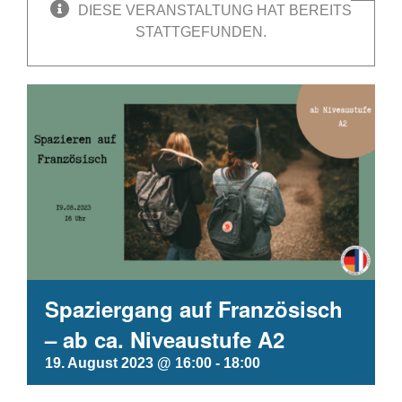
DIESE VERANSTALTUNG HAT BEREITS
STATTGEFUNDEN.
Spaziergang auf Französisch
– ab ca. Niveaustufe A2
19. August 2023 @ 16:00
-
18:00