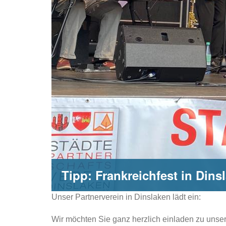
Tipp: Frankreichfest in Dins
Unser Partnerverein in Dinslaken lädt ein:
Wir möchten Sie ganz herzlich einladen zu unse