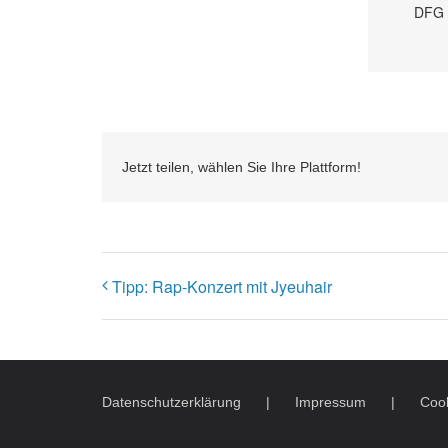
DFG
Jetzt teilen, wählen Sie Ihre Plattform!
Tipp: Rap-Konzert mit Jyeuhair
Datenschutzerklärung
Impressum
Cook