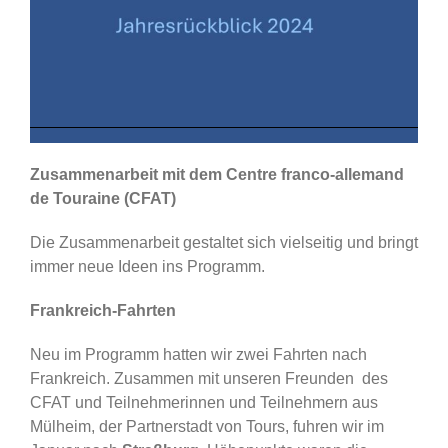
Zusammenarbeit mit dem Centre franco-allemand
de Touraine (CFAT)
Die Zusammenarbeit gestaltet sich vielseitig und bringt
immer neue Ideen ins Programm.
Frankreich-Fahrten
Neu im Programm hatten wir zwei Fahrten nach
Frankreich. Zusammen mit unseren Freunden des
CFAT und Teilnehmerinnen und Teilnehmern aus
Mülheim, der Partnerstadt von Tours, fuhren wir im