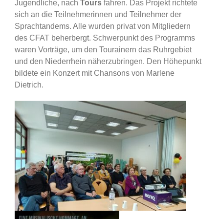
Jugendliche, nach
Tours
fahren. Das Projekt richtete
sich an die Teilnehmerinnen und Teilnehmer der
Sprachtandems. Alle wurden privat von Mitgliedern
des CFAT beherbergt. Schwerpunkt des Programms
waren Vorträge, um den Tourainern das Ruhrgebiet
und den Niederrhein näherzubringen. Den Höhepunkt
bildete ein Konzert mit Chansons von Marlene
Dietrich.