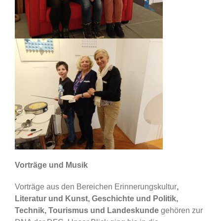
Vorträge und Musik
Vorträge aus den Bereichen Erinnerungskultur
,
Literatur und Kunst, Geschichte und Politik,
Technik, Tourismus und Landeskunde
gehören zur