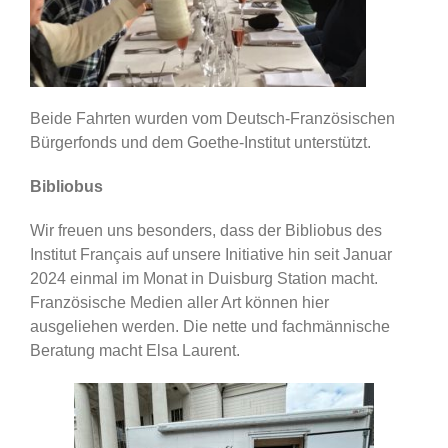
Beide Fahrten wurden vom Deutsch-Französischen
Bürgerfonds und dem Goethe-Institut unterstützt.
Bibliobus
Wir freuen uns besonders, dass der Bibliobus des
Institut Français auf unsere Initiative hin seit Januar
2024 einmal im Monat in Duisburg Station macht.
Französische Medien aller Art können hier
ausgeliehen werden. Die nette und fachmännische
Beratung macht Elsa Laurent.