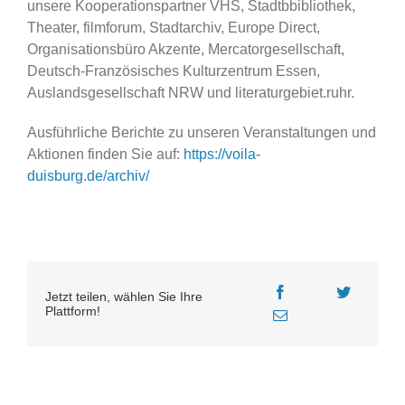
unsere Kooperationspartner VHS, Stadtbbibliothek,
Theater, filmforum, Stadtarchiv, Europe Direct,
Organisationsbüro Akzente, Mercatorgesellschaft,
Deutsch-Französisches Kulturzentrum Essen,
Auslandsgesellschaft NRW und literaturgebiet.ruhr.
Ausführliche Berichte zu unseren Veranstaltungen und
Aktionen finden Sie auf:
https://voila-
duisburg.de/archiv/
Jetzt teilen, wählen Sie Ihre
Plattform!