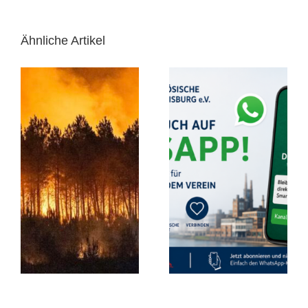
Ähnliche Artikel