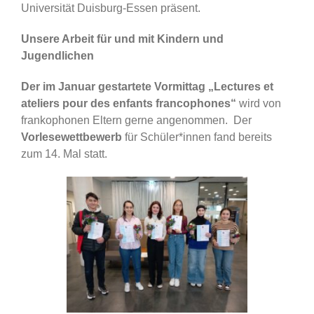
Universität Duisburg-Essen präsent.
Unsere Arbeit für und mit Kindern und
Jugendlichen
Der im Januar gestartete Vormittag „Lectures et
ateliers pour des enfants francophones“
wird von
frankophonen Eltern gerne angenommen. Der
Vorlesewettbewerb
für Schüler*innen fand bereits
zum 14. Mal statt.