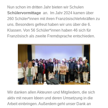
Nun schon im dritten Jahr bieten wir Schulen
Schülervormittage
an. Im Jahr 2024 kamen über
260 Schüler*innen mit ihren Französischlehrkräften zu
uns. Besonders gefreut haben wir uns über die 6.
Klassen. Von 56 Schüler*innen haben 46 sich für
Französisch als zweite Fremdsprache entschieden.
Wir danken allen Akteuren und Mitgliedern, die sich
aktiv mit neuen Ideen und deren Umsetzung in die
Arbeit einbringen. Außerdem geht unser Dank an