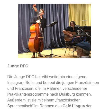
Junge DFG
Die Junge DFG betreibt weiterhin eine eigene
Instagram-Seite und betreut die jungen Französinnen
und Franzosen, die im Rahmen verschiedener
Praktikantenprogramme nach Duisburg kommen.
Außerdem ist sie mit einem „französischen
Sprachentisch“ Im Rahmen des
Café Lingua
der