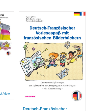
ck View
Deutsch-Französischer