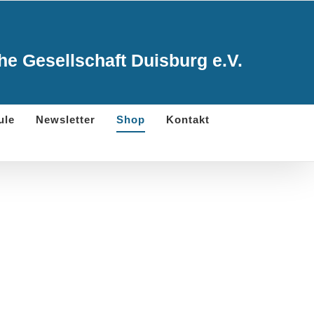
e Gesellschaft Duisburg e.V.
ule
Newsletter
Shop
Kontakt