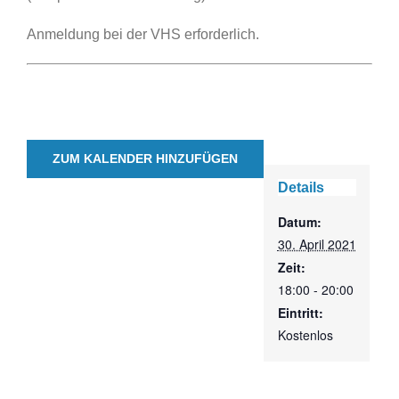
Anmeldung bei der VHS erforderlich.
ZUM KALENDER HINZUFÜGEN
Details
Datum:
30. April 2021
Zeit:
18:00 - 20:00
Eintritt:
Kostenlos