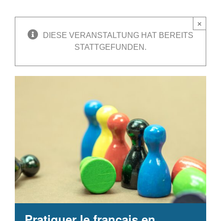
×
DIESE VERANSTALTUNG HAT BEREITS
STATTGEFUNDEN.
Pratiquer le français en