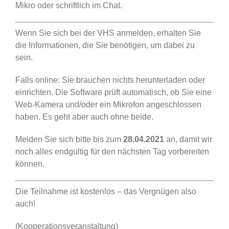
Mikro oder schriftlich im Chat.
Wenn Sie sich bei der VHS anmelden, erhalten Sie
die Informationen, die Sie benötigen, um dabei zu
sein.
Falls online: Sie brauchen nichts herunterladen oder
einrichten. Die Software prüft automatisch, ob Sie eine
Web-Kamera und/oder ein Mikrofon angeschlossen
haben. Es geht aber auch ohne beide.
Melden Sie sich bitte bis zum
28.04.2021
an, damit wir
noch alles endgültig für den nächsten Tag vorbereiten
können.
Die Teilnahme ist kostenlos – das Vergnügen also
auch!
(Kooperationsveranstaltung)