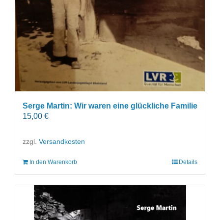
Serge Martin: Wir waren eine glückliche Familie
15,00
€
zzgl.
Versandkosten
In den Warenkorb
Details