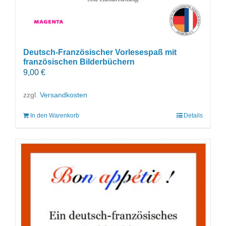
Deutsch-Französischer Vorlesespaß mit
französischen Bilderbüchern
9,00
€
zzgl.
Versandkosten
In den Warenkorb
Details