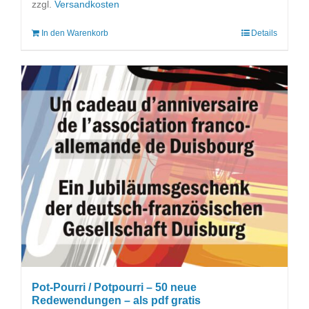
zzgl.
Versandkosten
In den Warenkorb
Details
Pot-Pourri / Potpourri – 50 neue
Redewendungen – als pdf gratis