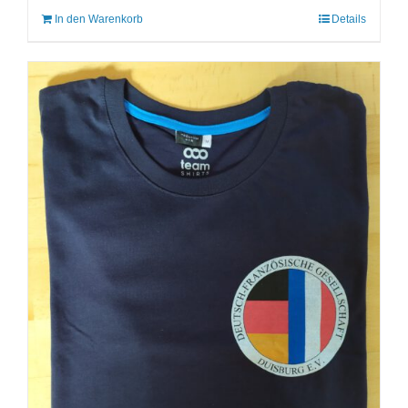
In den Warenkorb
Details