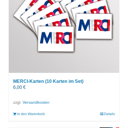
MERCI-Karten (10 Karten im Set)
6,00
€
zzgl.
Versandkosten
In den Warenkorb
Details