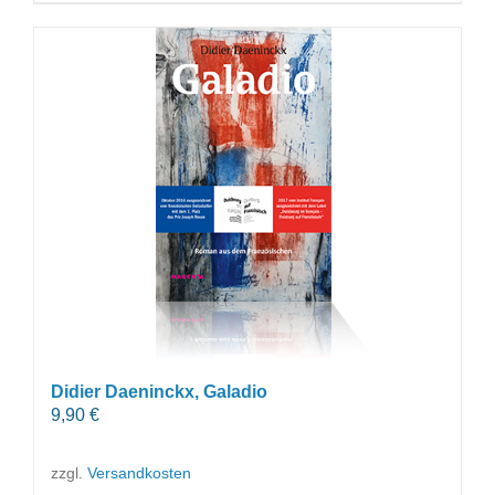
Didier Daeninckx, Galadio
9,90
€
zzgl.
Versandkosten