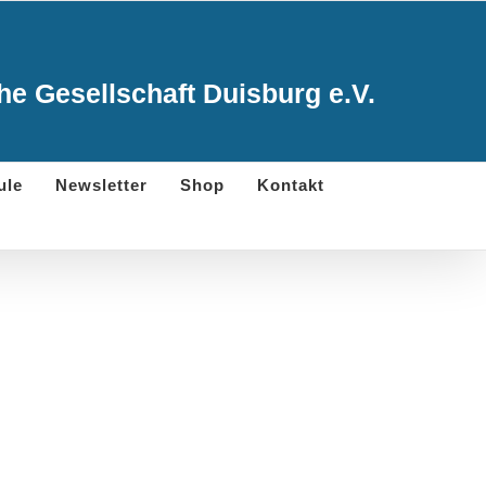
e Gesellschaft Duisburg e.V.
ule
Newsletter
Shop
Kontakt