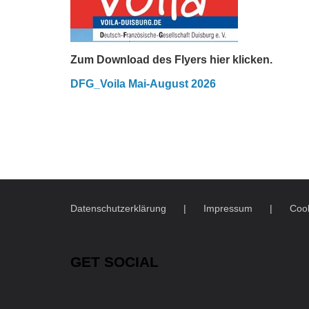
Zum Download des Flyers hier klicken.
DFG_Voila Mai-August 2026
Datenschutzerklärung
Impressum
Cook
GET SOCIAL