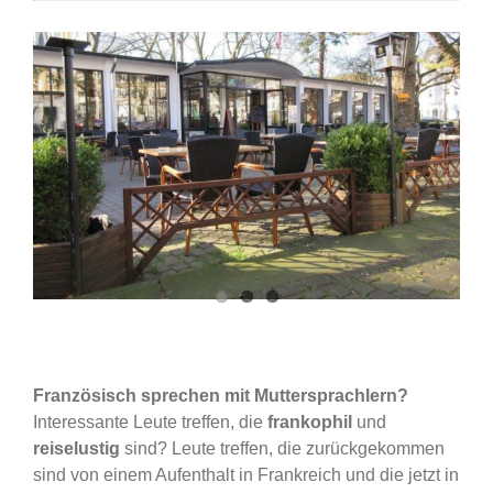
Französisch sprechen mit Muttersprachlern?
Interessante Leute treffen, die
frankophil
und
reiselustig
sind? Leute treffen, die zurückgekommen
sind von einem Aufenthalt in Frankreich und die jetzt in