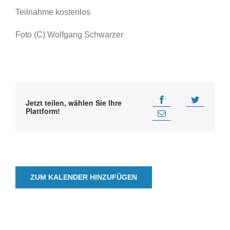
Teilnahme kostenlos
Foto (C) Wolfgang Schwarzer
Jetzt teilen, wählen Sie Ihre
Plattform!
ZUM KALENDER HINZUFÜGEN