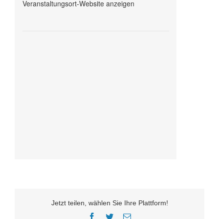
Veranstaltungsort-Website anzeigen
Jetzt teilen, wählen Sie Ihre Plattform!
Facebook
Twitter
E-