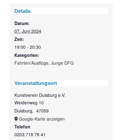
Details
Datum:
07. Juni 2024
Zeit:
19:00 - 20:30
Kategorien:
Fahrten/Ausflüge
,
Junge DFG
Veranstaltungsort
Kunstverein Duisburg e.V.
Weidenweg 10
Duisburg
,
47059
Google-Karte anzeigen
Telefon
0203.718 78 41