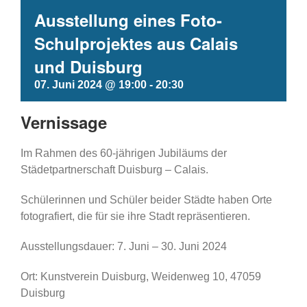
Ausstellung eines Foto-
Schulprojektes aus Calais
und Duisburg
07. Juni 2024 @ 19:00
-
20:30
Vernissage
Im Rahmen des 60-jährigen Jubiläums der
Städetpartnerschaft Duisburg – Calais.
Schülerinnen und Schüler beider Städte haben Orte
fotografiert, die für sie ihre Stadt repräsentieren.
Ausstellungsdauer: 7. Juni – 30. Juni 2024
Ort: Kunstverein Duisburg, Weidenweg 10, 47059
Duisburg