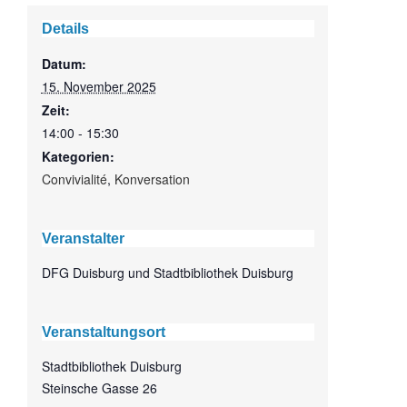
Details
Datum:
15. November 2025
Zeit:
14:00 - 15:30
Kategorien:
Convivialité
,
Konversation
Veranstalter
DFG Duisburg und Stadtbibliothek Duisburg
Veranstaltungsort
Stadtbibliothek Duisburg
Steinsche Gasse 26