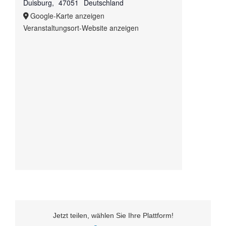
Duisburg
,
47051
Deutschland
Google-Karte anzeigen
Veranstaltungsort-Website anzeigen
Jetzt teilen, wählen Sie Ihre Plattform!