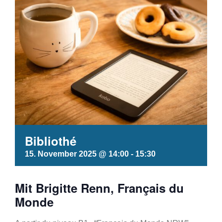
Bibliothé
15. November 2025 @ 14:00
-
15:30
Mit Brigitte Renn, Français du
Monde