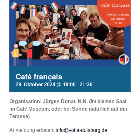
Café français
29. Oktober 2024 @ 19:00
-
21:30
Organisation: Jürgen Donat, N.N. (Im kleinen Saal
im Café Museum, oder bei Sonne natürlich auf der
Terasse)
Anmeldung erbeten:
info@voila-duisburg.de