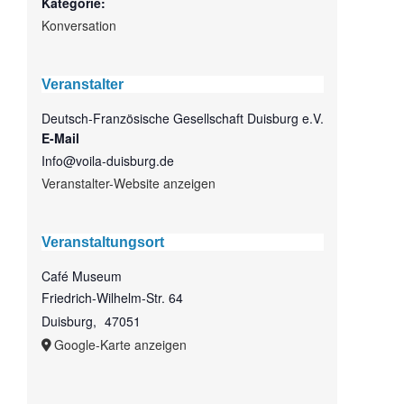
Kategorie:
Konversation
Veranstalter
Deutsch-Französische Gesellschaft Duisburg e.V.
E-Mail
Info@voila-duisburg.de
Veranstalter-Website anzeigen
Veranstaltungsort
Café Museum
Friedrich-Wilhelm-Str. 64
Duisburg
,
47051
Google-Karte anzeigen