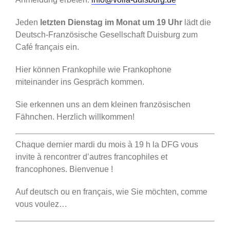
Jeden
letzten Dienstag im Monat um 19 Uhr
lädt die
Deutsch-Französische Gesellschaft Duisburg zum
Café français ein.
Hier können Frankophile wie Frankophone
miteinander ins Gespräch kommen.
Sie erkennen uns an dem kleinen französischen
Fähnchen. Herzlich willkommen!
Chaque dernier mardi du mois à 19 h la DFG vous
invite à rencontrer d’autres francophiles et
francophones. Bienvenue !
Auf deutsch ou en français, wie Sie möchten, comme
vous voulez…