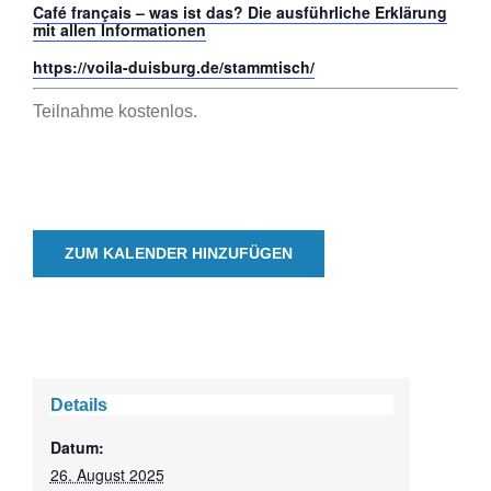
Café français – was ist das? Die ausführliche Erklärung
mit allen Informationen
https://voila-duisburg.de/stammtisch/
Teilnahme kostenlos.
ZUM KALENDER HINZUFÜGEN
Details
Datum:
26. August 2025