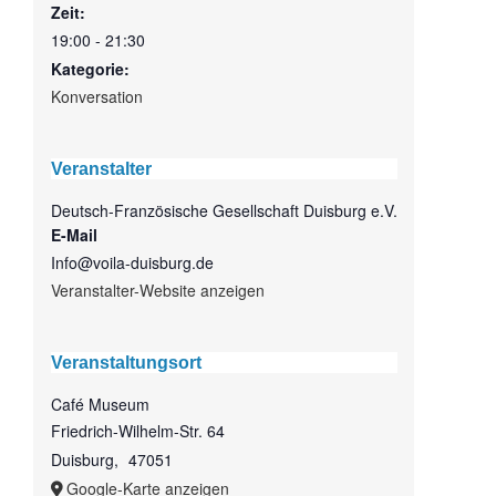
Zeit:
19:00 - 21:30
Kategorie:
Konversation
Veranstalter
Deutsch-Französische Gesellschaft Duisburg e.V.
E-Mail
Info@voila-duisburg.de
Veranstalter-Website anzeigen
Veranstaltungsort
Café Museum
Friedrich-Wilhelm-Str. 64
Duisburg
,
47051
Google-Karte anzeigen