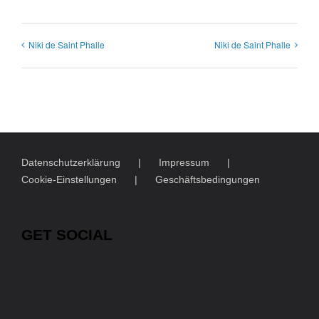
Niki de Saint Phalle
Niki de Saint Phalle
Datenschutzerklärung
Impressum
Cookie-Einstellungen
Geschäftsbedingungen
GET SOCIAL