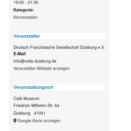
19:00 - 21:30
Kategorie:
Konversation
Veranstalter
Deutsch-Französische Gesellschaft Duisburg e.V.
E-Mail
Info@voila-duisburg.de
Veranstalter-Website anzeigen
Veranstaltungsort
Café Museum
Friedrich-Wilhelm-Str. 64
Duisburg
,
47051
Google-Karte anzeigen