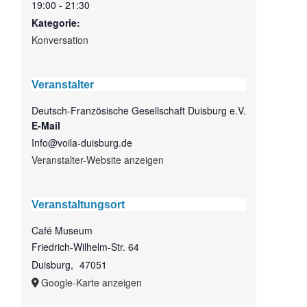
19:00 - 21:30
Kategorie:
Konversation
Veranstalter
Deutsch-Französische Gesellschaft Duisburg e.V.
E-Mail
Info@voila-duisburg.de
Veranstalter-Website anzeigen
Veranstaltungsort
Café Museum
Friedrich-Wilhelm-Str. 64
Duisburg
,
47051
Google-Karte anzeigen