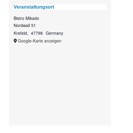
Veranstaltungsort
Bistro Mikado
Nordwall 51
Krefeld
,
47798
Germany
Google-Karte anzeigen