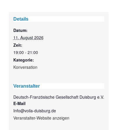
Details
Datum:
11. August 2026
Zeit:
19:00 - 21:00
Kategorie:
Konversation
Veranstalter
Deutsch-Französische Gesellschaft Duisburg e.V.
E-Mail
Info@voila-duisburg.de
Veranstalter-Website anzeigen