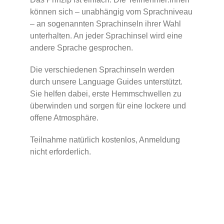
können sich – unabhängig vom Sprachniveau
– an sogenannten Sprachinseln ihrer Wahl
unterhalten. An jeder Sprachinsel wird eine
andere Sprache gesprochen.
Die verschiedenen Sprachinseln werden
durch unsere Language Guides unterstützt.
Sie helfen dabei, erste Hemmschwellen zu
überwinden und sorgen für eine lockere und
offene Atmosphäre.
Teilnahme natürlich kostenlos, Anmeldung
nicht erforderlich.