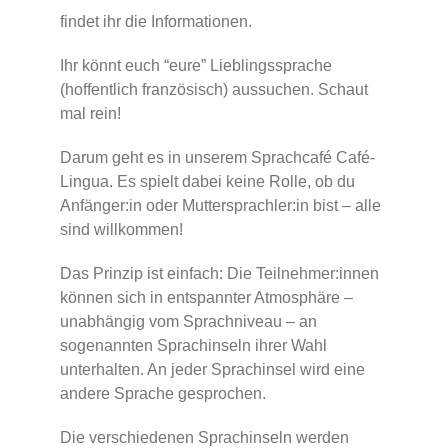
findet ihr die Informationen.
Ihr könnt euch “eure” Lieblingssprache
(hoffentlich französisch) aussuchen. Schaut
mal rein!
Darum geht es in unserem Sprachcafé Café-
Lingua. Es spielt dabei keine Rolle, ob du
Anfänger:in oder Muttersprachler:in bist – alle
sind willkommen!
Das Prinzip ist einfach: Die Teilnehmer:innen
können sich in entspannter Atmosphäre –
unabhängig vom Sprachniveau – an
sogenannten Sprachinseln ihrer Wahl
unterhalten. An jeder Sprachinsel wird eine
andere Sprache gesprochen.
Die verschiedenen Sprachinseln werden