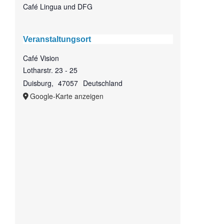
Café Lingua und DFG
Veranstaltungsort
Café Vision
Lotharstr. 23 - 25
Duisburg
,
47057
Deutschland
Google-Karte anzeigen