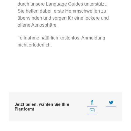
durch unsere Language Guides unterstützt.
Sie helfen dabei, erste Hemmschwellen zu
überwinden und sorgen für eine lockere und
offene Atmosphäre.
Teilnahme natürlich kostenlos, Anmeldung
nicht erfoderlich.
Jetzt teilen, wählen Sie Ihre
Plattform!