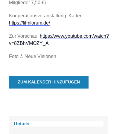
Mitglieder 7,50 €)
Kooperationsveranstaltung, Karten:
https://filmforum.de/
Zur Vorschau:
https://www.youtube.com/watch?
v=8ZBhVMOZY_A
Foto © Neue Visionen
ZUM KALENDER HINZUFÜGEN
Details