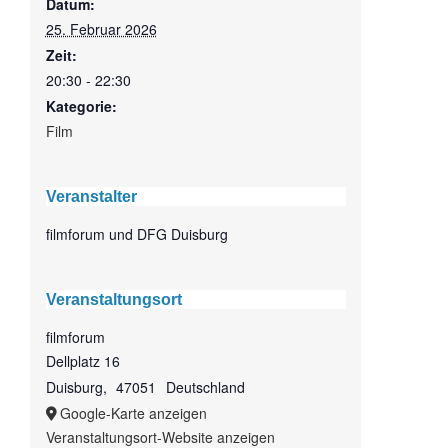
Datum:
25. Februar 2026
Zeit:
20:30 - 22:30
Kategorie:
Film
Veranstalter
filmforum und DFG Duisburg
Veranstaltungsort
filmforum
Dellplatz 16
Duisburg
,
47051
Deutschland
Google-Karte anzeigen
Veranstaltungsort-Website anzeigen