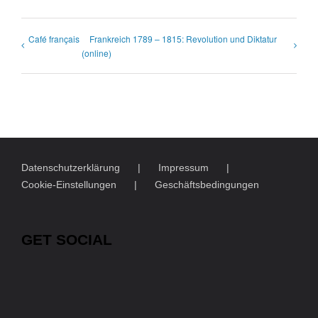
Café français
Frankreich 1789 – 1815: Revolution und Diktatur
(online)
Datenschutzerklärung
Impressum
Cookie-Einstellungen
Geschäftsbedingungen
GET SOCIAL