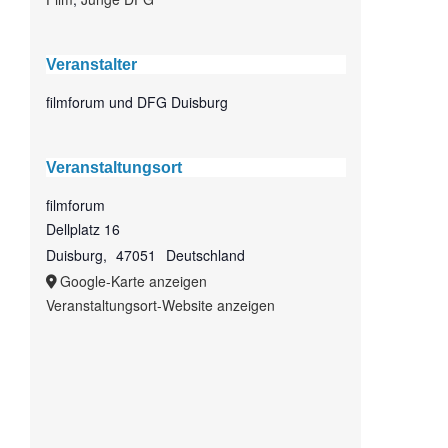
Veranstalter
filmforum und DFG Duisburg
Veranstaltungsort
filmforum
Dellplatz 16
Duisburg
,
47051
Deutschland
Google-Karte anzeigen
Veranstaltungsort-Website anzeigen