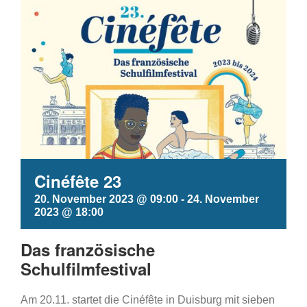
Cinéfête 23
20. November 2023 @ 09:00
-
24. November
2023 @ 18:00
Das französische
Schulfilmfestival
Am 20.11. startet die Cinéfête in Duisburg mit sieben