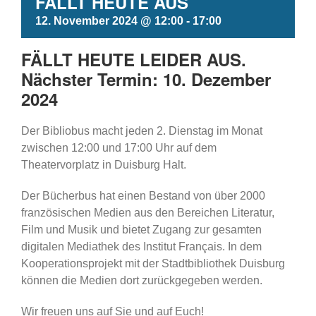
FÄLLT HEUTE AUS
12. November 2024 @ 12:00
-
17:00
FÄLLT HEUTE LEIDER AUS.
Nächster Termin: 10. Dezember
2024
Der Bibliobus macht jeden 2. Dienstag im Monat
zwischen 12:00 und 17:00 Uhr auf dem
Theatervorplatz in Duisburg Halt.
Der Bücherbus hat einen Bestand von über 2000
französischen Medien aus den Bereichen Literatur,
Film und Musik und bietet Zugang zur gesamten
digitalen Mediathek des Institut Français. In dem
Kooperationsprojekt mit der Stadtbibliothek Duisburg
können die Medien dort zurückgegeben werden.
Wir freuen uns auf Sie und auf Euch!