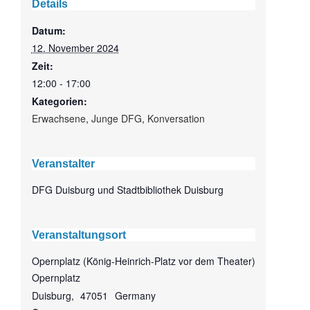
Details
Datum:
12. November 2024
Zeit:
12:00 - 17:00
Kategorien:
Erwachsene
,
Junge DFG
,
Konversation
Veranstalter
DFG Duisburg und Stadtbibliothek Duisburg
Veranstaltungsort
Opernplatz (König-Heinrich-Platz vor dem Theater)
Opernplatz
Duisburg
,
47051
Germany