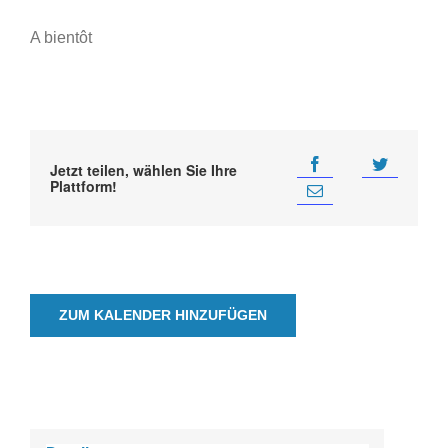
A bientôt
Jetzt teilen, wählen Sie Ihre
Plattform!
ZUM KALENDER HINZUFÜGEN