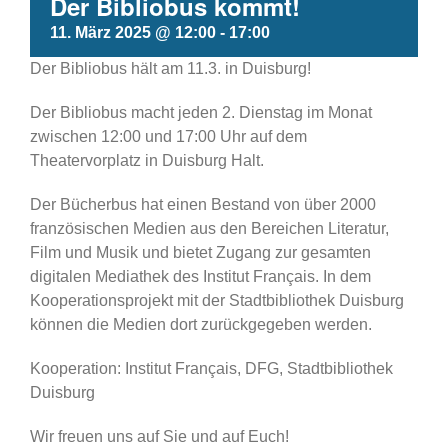
Der Bibliobus kommt!
11. März 2025 @ 12:00
-
17:00
Der Bibliobus hält am 11.3. in Duisburg!
Der Bibliobus macht jeden 2. Dienstag im Monat
zwischen 12:00 und 17:00 Uhr auf dem
Theatervorplatz in Duisburg Halt.
Der Bücherbus hat einen Bestand von über 2000
französischen Medien aus den Bereichen Literatur,
Film und Musik und bietet Zugang zur gesamten
digitalen Mediathek des Institut Français. In dem
Kooperationsprojekt mit der Stadtbibliothek Duisburg
können die Medien dort zurückgegeben werden.
Kooperation: Institut Français, DFG, Stadtbibliothek
Duisburg
Wir freuen uns auf Sie und auf Euch!