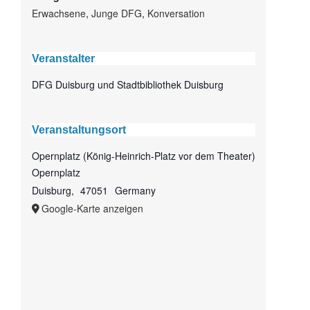
Erwachsene
,
Junge DFG
,
Konversation
Veranstalter
DFG Duisburg und Stadtbibliothek Duisburg
Veranstaltungsort
Opernplatz (König-Heinrich-Platz vor dem Theater)
Opernplatz
Duisburg
,
47051
Germany
Google-Karte anzeigen