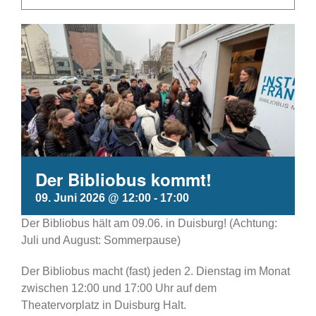
Der Bibliobus kommt!
09. Juni 2026 @ 12:00
-
17:00
Der Bibliobus hält am 09.06. in Duisburg! (Achtung:
Juli und August: Sommerpause)
Der Bibliobus macht (fast) jeden 2. Dienstag im Monat
zwischen 12:00 und 17:00 Uhr auf dem
Theatervorplatz in Duisburg Halt.