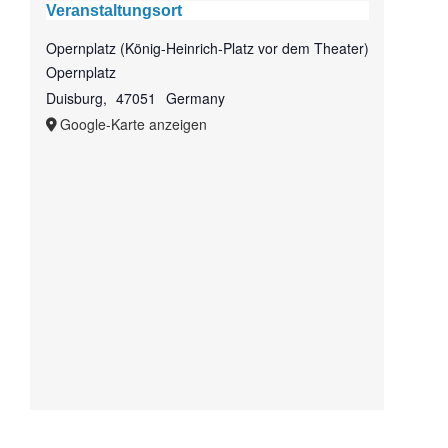
Veranstaltungsort
Opernplatz (König-Heinrich-Platz vor dem Theater)
Opernplatz
Duisburg
,
47051
Germany
Google-Karte anzeigen