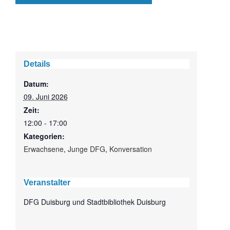
Details
Datum:
09. Juni 2026
Zeit:
12:00 - 17:00
Kategorien:
Erwachsene
,
Junge DFG
,
Konversation
Veranstalter
DFG Duisburg und Stadtbibliothek Duisburg