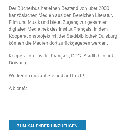
Der Bücherbus hat einen Bestand von über 2000
französischen Medien aus den Bereichen Literatur,
Film und Musik und bietet Zugang zur gesamten
digitalen Mediathek des Institut Français. In dem
Kooperationsprojekt mit der Stadtbibliothek Duisburg
können die Medien dort zurückgegeben werden.
Kooperation: Institut Français, DFG, Stadtbibliothek
Duisburg
Wir freuen uns auf Sie und auf Euch!
A bientôt
ZUM KALENDER HINZUFÜGEN