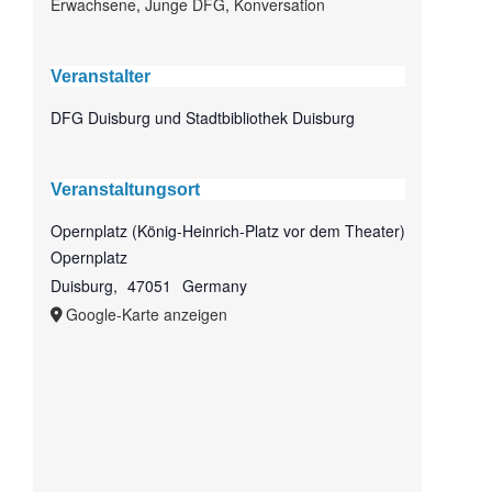
Erwachsene
,
Junge DFG
,
Konversation
Veranstalter
DFG Duisburg und Stadtbibliothek Duisburg
Veranstaltungsort
Opernplatz (König-Heinrich-Platz vor dem Theater)
Opernplatz
Duisburg
,
47051
Germany
Google-Karte anzeigen