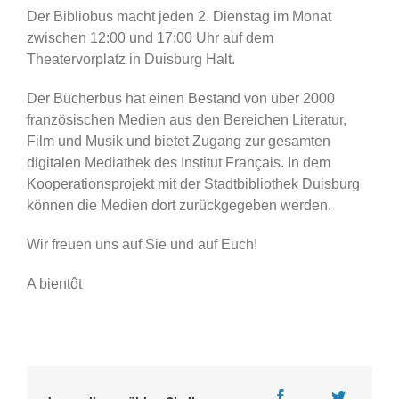
Der Bibliobus macht jeden 2. Dienstag im Monat
zwischen 12:00 und 17:00 Uhr auf dem
Theatervorplatz in Duisburg Halt.
Der Bücherbus hat einen Bestand von über 2000
französischen Medien aus den Bereichen Literatur,
Film und Musik und bietet Zugang zur gesamten
digitalen Mediathek des Institut Français. In dem
Kooperationsprojekt mit der Stadtbibliothek Duisburg
können die Medien dort zurückgegeben werden.
Wir freuen uns auf Sie und auf Euch!
A bientôt