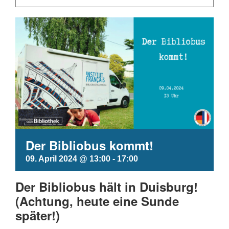
Der Bibliobus kommt!
09. April 2024 @ 13:00
-
17:00
Der Bibliobus hält in Duisburg!
(Achtung, heute eine Sunde
später!)