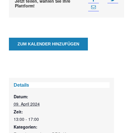
Jetzt teilen, wählen Sie Ihre
Plattform!
ZUM KALENDER HINZUFÜGEN
Details
Datum:
09. April 2024
Zeit:
13:00 - 17:00
Kategorien: