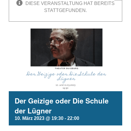
DIESE VERANSTALTUNG HAT BEREITS
STATTGEFUNDEN.
Der Geizige oder Die Schule
der Lügner
10. März 2023 @ 19:30
-
22:00