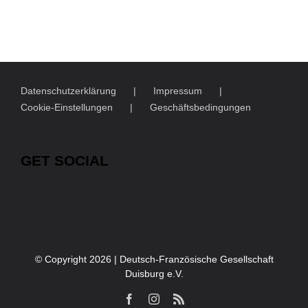
Datenschutzerklärung
Impressum
Cookie-Einstellungen
Geschäftsbedingungen
GET SOCIAL
© Copyright
2026 | Deutsch-Französische Gesellschaft
Duisburg e.V.
Facebook
Instagram
Rss