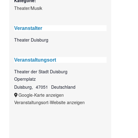
Kategorie:
Theater/Musik
Veranstalter
Theater Duisburg
Veranstaltungsort
Theater der Stadt Duisburg
Opernplatz
Duisburg
,
47051
Deutschland
Google-Karte anzeigen
Veranstaltungsort-Website anzeigen