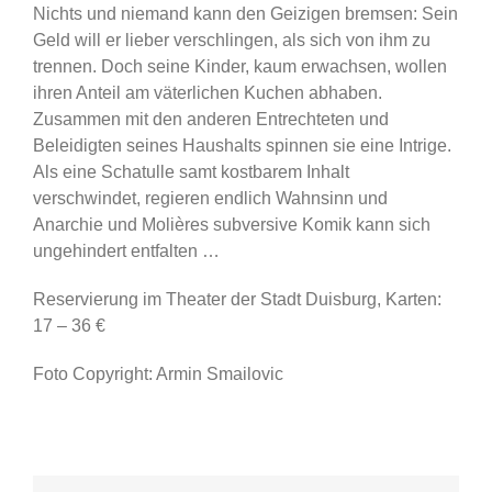
Nichts und niemand kann den Geizigen bremsen: Sein
Geld will er lieber verschlingen, als sich von ihm zu
trennen. Doch seine Kinder, kaum erwachsen, wollen
ihren Anteil am väterlichen Kuchen abhaben.
Zusammen mit den anderen Entrechteten und
Beleidigten seines Haushalts spinnen sie eine Intrige.
Als eine Schatulle samt kostbarem Inhalt
verschwindet, regieren endlich Wahnsinn und
Anarchie und Molières subversive Komik kann sich
ungehindert entfalten …
Reservierung im Theater der Stadt Duisburg, Karten:
17 – 36 €
Foto Copyright: Armin Smailovic