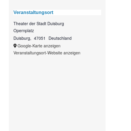
Veranstaltungsort
Theater der Stadt Duisburg
Opernplatz
Duisburg
,
47051
Deutschland
Google-Karte anzeigen
Veranstaltungsort-Website anzeigen