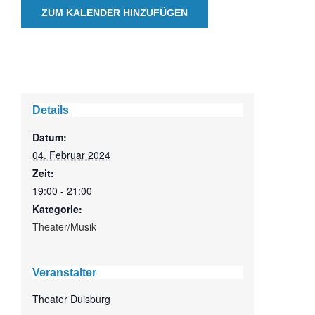
ZUM KALENDER HINZUFÜGEN
Details
Datum:
04. Februar 2024
Zeit:
19:00 - 21:00
Kategorie:
Theater/Musik
Veranstalter
Theater Duisburg