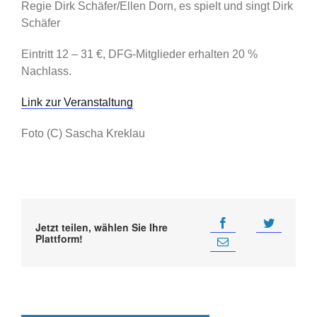
Regie Dirk Schäfer/Ellen Dorn, es spielt und singt Dirk
Schäfer
Eintritt 12 – 31 €, DFG-Mitglieder erhalten 20 %
Nachlass.
Link zur Veranstaltung
Foto (C) Sascha Kreklau
Jetzt teilen, wählen Sie Ihre
Plattform!