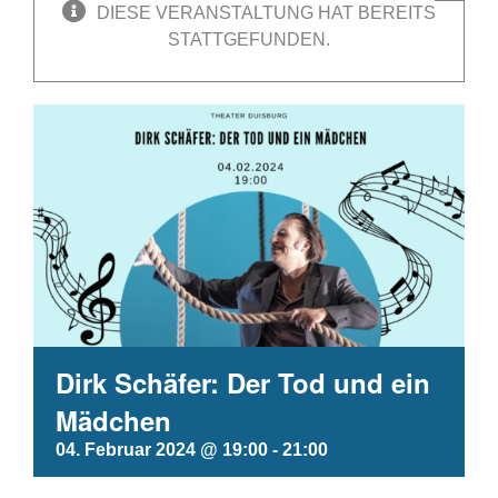
DIESE VERANSTALTUNG HAT BEREITS
STATTGEFUNDEN.
Dirk Schäfer: Der Tod und ein
Mädchen
04. Februar 2024 @ 19:00
-
21:00