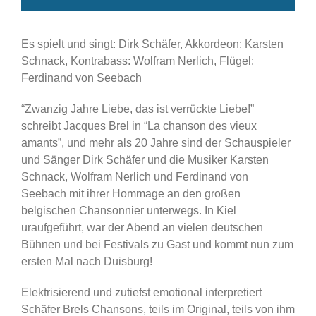
Es spielt und singt: Dirk Schäfer, Akkordeon: Karsten
Schnack, Kontrabass: Wolfram Nerlich, Flügel:
Ferdinand von Seebach
“Zwanzig Jahre Liebe, das ist verrückte Liebe!”
schreibt Jacques Brel in “La chanson des vieux
amants”, und mehr als 20 Jahre sind der Schauspieler
und Sänger Dirk Schäfer und die Musiker Karsten
Schnack, Wolfram Nerlich und Ferdinand von
Seebach mit ihrer Hommage an den großen
belgischen Chansonnier unterwegs. In Kiel
uraufgeführt, war der Abend an vielen deutschen
Bühnen und bei Festivals zu Gast und kommt nun zum
ersten Mal nach Duisburg!
Elektrisierend und zutiefst emotional interpretiert
Schäfer Brels Chansons, teils im Original, teils von ihm