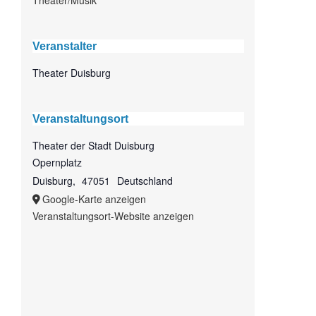
Theater/Musik
Veranstalter
Theater Duisburg
Veranstaltungsort
Theater der Stadt Duisburg
Opernplatz
Duisburg
,
47051
Deutschland
Google-Karte anzeigen
Veranstaltungsort-Website anzeigen