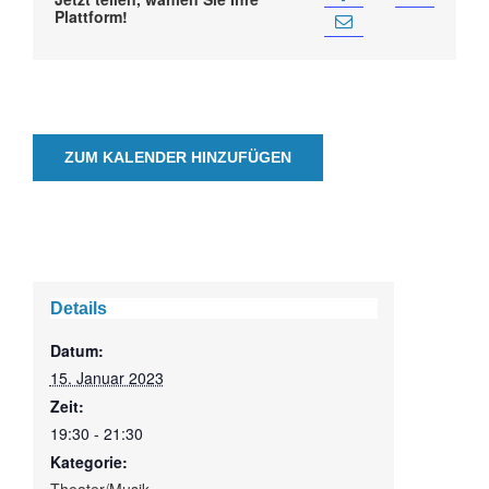
Plattform!
ZUM KALENDER HINZUFÜGEN
Details
Datum:
15. Januar 2023
Zeit:
19:30 - 21:30
Kategorie: