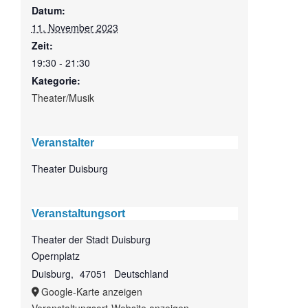
Datum:
11. November 2023
Zeit:
19:30 - 21:30
Kategorie:
Theater/Musik
Veranstalter
Theater Duisburg
Veranstaltungsort
Theater der Stadt Duisburg
Opernplatz
Duisburg
,
47051
Deutschland
Google-Karte anzeigen