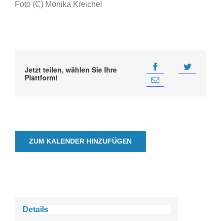
Foto (C) Monika Kreichel
Jetzt teilen, wählen Sie Ihre
Plattform!
ZUM KALENDER HINZUFÜGEN
Details