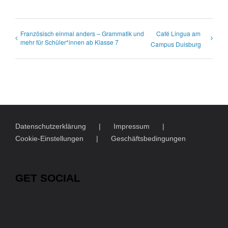
Französisch einmal anders – Grammatik und
Café Lingua am
mehr für Schüler*innen ab Klasse 7
Campus Duisburg
Datenschutzerklärung
Impressum
Cookie-Einstellungen
Geschäftsbedingungen
GET SOCIAL