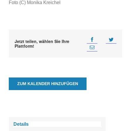
Foto (C) Monika Kreichel
Jetzt teilen, wählen Sie Ihre
Plattform!
ZUM KALENDER HINZUFÜGEN
Details