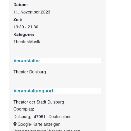
Datum:
11. November 2023
Zeit:
19:30 - 21:30
Kategorie:
Theater/Musik
Veranstalter
Theater Duisburg
Veranstaltungsort
Theater der Stadt Duisburg
Opernplatz
Duisburg
,
47051
Deutschland
Google-Karte anzeigen