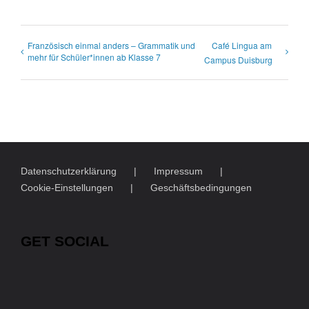
Französisch einmal anders – Grammatik und
Café Lingua am
mehr für Schüler*innen ab Klasse 7
Campus Duisburg
Datenschutzerklärung
Impressum
Cookie-Einstellungen
Geschäftsbedingungen
GET SOCIAL