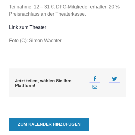
Teilnahme: 12 – 31 €. DFG-Mitglieder erhalten 20 %
Preisnachlass an der Theaterkasse.
Link zum Theater
Foto (C): Simon Wachter
Jetzt teilen, wählen Sie Ihre
Plattform!
ZUM KALENDER HINZUFÜGEN