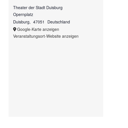
Theater der Stadt Duisburg
Opernplatz
Duisburg
,
47051
Deutschland
Google-Karte anzeigen
Veranstaltungsort-Website anzeigen