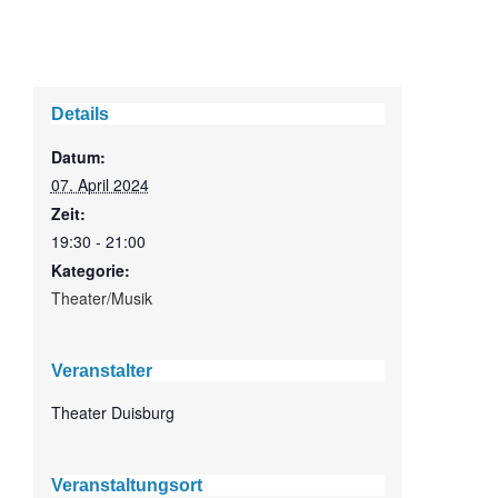
Details
Datum:
07. April 2024
Zeit:
19:30 - 21:00
Kategorie:
Theater/Musik
Veranstalter
Theater Duisburg
Veranstaltungsort