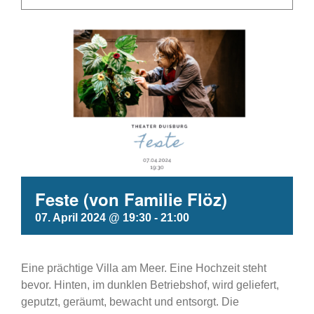
Feste (von Familie Flöz)
07. April 2024 @ 19:30
-
21:00
Eine prächtige Villa am Meer. Eine Hochzeit steht
bevor. Hinten, im dunklen Betriebshof, wird geliefert,
geputzt, geräumt, bewacht und entsorgt. Die