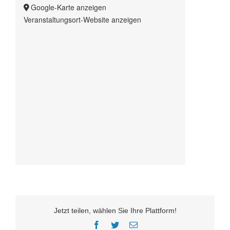
Google-Karte anzeigen
Veranstaltungsort-Website anzeigen
Jetzt teilen, wählen Sie Ihre Plattform!
Facebook
Twitter
E-