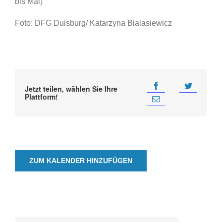
bis Mai)
Foto: DFG Duisburg/ Katarzyna Bialasiewicz
Jetzt teilen, wählen Sie Ihre
Plattform!
ZUM KALENDER HINZUFÜGEN