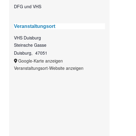
DFG und VHS
Veranstaltungsort
VHS Duisburg
Steinsche Gasse
Duisburg
,
47051
Google-Karte anzeigen
Veranstaltungsort-Website anzeigen