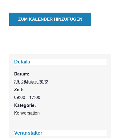
ZUM KALENDER HINZUFÜGEN
Details
Datum:
29. Oktober 2022
Zeit:
09:00 - 17:00
Kategorie:
Konversation
Veranstalter