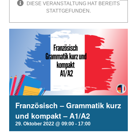
DIESE VERANSTALTUNG HAT BEREITS
STATTGEFUNDEN.
Französisch – Grammatik kurz
und kompakt – A1/A2
29. Oktober 2022 @ 09:00
-
17:00