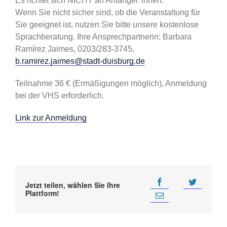
Es richtet sich NICHT an Anfänger*innen.
Wenn Sie nicht sicher sind, ob die Veranstaltung für
Sie geeignet ist, nutzen Sie bitte unsere kostenlose
Sprachberatung. Ihre Ansprechpartnerin: Barbara
Ramírez Jaimes, 0203/283-3745,
b.ramirez.jaimes@stadt-duisburg.de
Teilnahme 36 € (Ermäßigungen möglich), Anmeldung
bei der VHS erforderlich.
Link zur Anmeldung
Jetzt teilen, wählen Sie Ihre
Plattform!