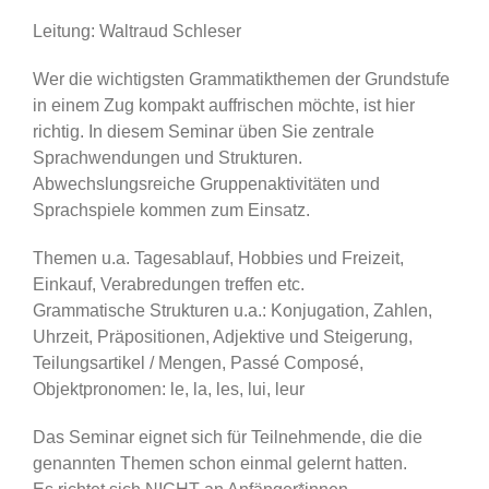
Leitung: Waltraud Schleser
Wer die wichtigsten Grammatikthemen der Grundstufe
in einem Zug kompakt auffrischen möchte, ist hier
richtig. In diesem Seminar üben Sie zentrale
Sprachwendungen und Strukturen.
Abwechslungsreiche Gruppenaktivitäten und
Sprachspiele kommen zum Einsatz.
Themen u.a. Tagesablauf, Hobbies und Freizeit,
Einkauf, Verabredungen treffen etc.
Grammatische Strukturen u.a.: Konjugation, Zahlen,
Uhrzeit, Präpositionen, Adjektive und Steigerung,
Teilungsartikel / Mengen, Passé Composé,
Objektpronomen: le, la, les, lui, leur
Das Seminar eignet sich für Teilnehmende, die die
genannten Themen schon einmal gelernt hatten.