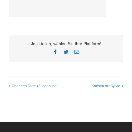
Jetzt teilen, wählen Sie Ihre Plattform!
Facebook
Twitter
E-
Mail
Über den Durst (Ausgebucht)
Kochen mit Sylvie