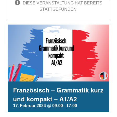
DIESE VERANSTALTUNG HAT BEREITS
STATTGEFUNDEN.
Französisch – Grammatik kurz
und kompakt – A1/A2
17. Februar 2024 @ 09:00
-
17:00