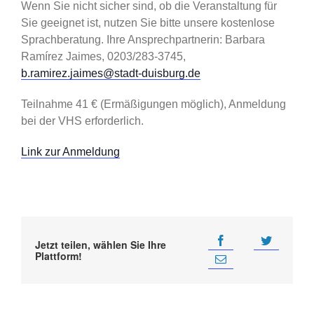
Wenn Sie nicht sicher sind, ob die Veranstaltung für
Sie geeignet ist, nutzen Sie bitte unsere kostenlose
Sprachberatung. Ihre Ansprechpartnerin: Barbara
Ramírez Jaimes, 0203/283-3745,
b.ramirez.jaimes@stadt-duisburg.de
Teilnahme 41 € (Ermäßigungen möglich), Anmeldung
bei der VHS erforderlich.
Link zur Anmeldung
Jetzt teilen, wählen Sie Ihre
Plattform!