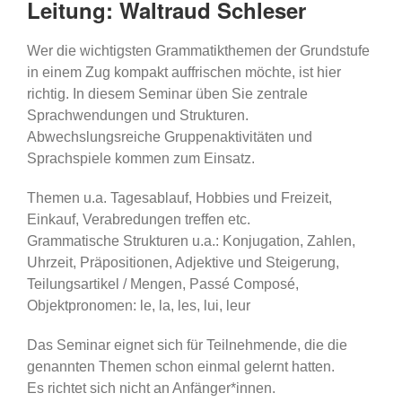
Leitung: Waltraud Schleser
Wer die wichtigsten Grammatikthemen der Grundstufe
in einem Zug kompakt auffrischen möchte, ist hier
richtig. In diesem Seminar üben Sie zentrale
Sprachwendungen und Strukturen.
Abwechslungsreiche Gruppenaktivitäten und
Sprachspiele kommen zum Einsatz.
Themen u.a. Tagesablauf, Hobbies und Freizeit,
Einkauf, Verabredungen treffen etc.
Grammatische Strukturen u.a.: Konjugation, Zahlen,
Uhrzeit, Präpositionen, Adjektive und Steigerung,
Teilungsartikel / Mengen, Passé Composé,
Objektpronomen: le, la, les, lui, leur
Das Seminar eignet sich für Teilnehmende, die die
genannten Themen schon einmal gelernt hatten.
Es richtet sich nicht an Anfänger*innen.