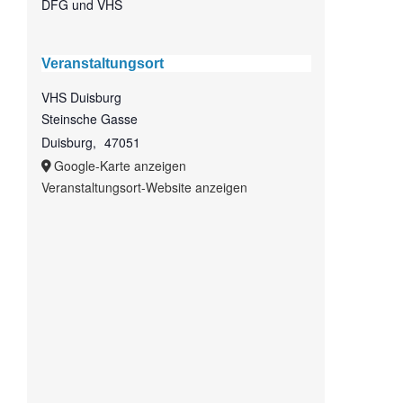
DFG und VHS
Veranstaltungsort
VHS Duisburg
Steinsche Gasse
Duisburg
,
47051
Google-Karte anzeigen
Veranstaltungsort-Website anzeigen