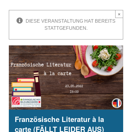
×
DIESE VERANSTALTUNG HAT BEREITS
STATTGEFUNDEN.
Französische Literatur à la
carte (FÄLLT LEIDER AUS)