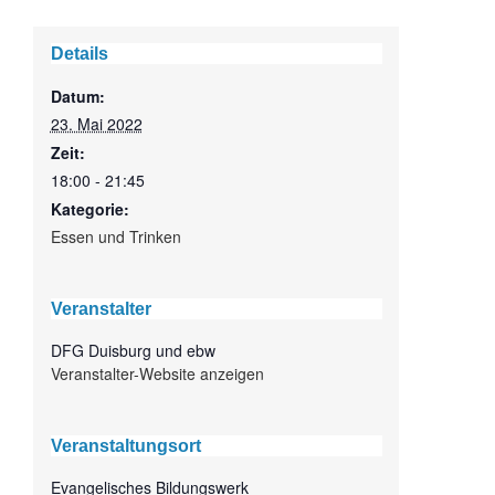
Details
Datum:
23. Mai 2022
Zeit:
18:00 - 21:45
Kategorie:
Essen und Trinken
Veranstalter
DFG Duisburg und ebw
Veranstalter-Website anzeigen
Veranstaltungsort
Evangelisches Bildungswerk