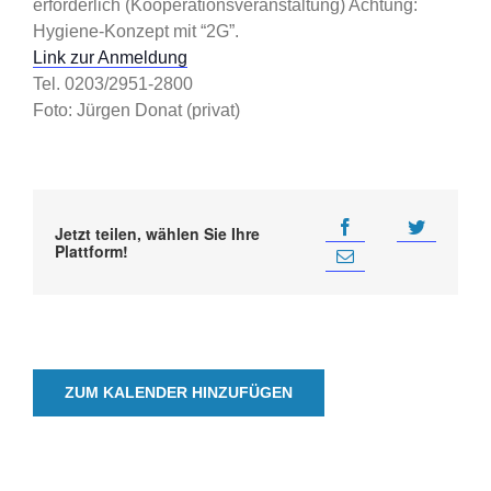
erforderlich (Kooperationsveranstaltung) Achtung:
Hygiene-Konzept mit “2G”.
Link zur Anmeldung
Tel. 0203/2951-2800
Foto: Jürgen Donat (privat)
Jetzt teilen, wählen Sie Ihre
Plattform!
ZUM KALENDER HINZUFÜGEN