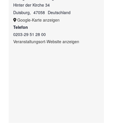
Hinter der Kirche 34
Duisburg
,
47058
Deutschland
Google-Karte anzeigen
Telefon
0203-29 51 28 00
Veranstaltungsort-Website anzeigen