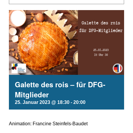
Galette des rois – für DFG-
Mitglieder
25. Januar 2023 @ 18:30
-
20:00
Animation: Francine Steinfels-Baudet