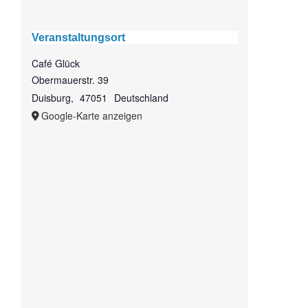
Veranstaltungsort
Café Glück
Obermauerstr. 39
Duisburg
,
47051
Deutschland
Google-Karte anzeigen