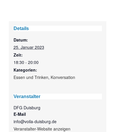
Details
Datum:
25. Januar 2023
Zeit:
18:30 - 20:00
Kategorien:
Essen und Trinken
,
Konversation
Veranstalter
DFG Duisburg
E-Mail
info@voila-duisburg.de
Veranstalter-Website anzeigen