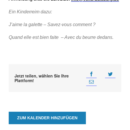
Ein Kinderreim dazu:
J’aime la galette – Savez-vous comment ?
Quand elle est bien faite – Avec du beurre dedans.
Jetzt teilen, wählen Sie Ihre
Plattform!
ZUM KALENDER HINZUFÜGEN