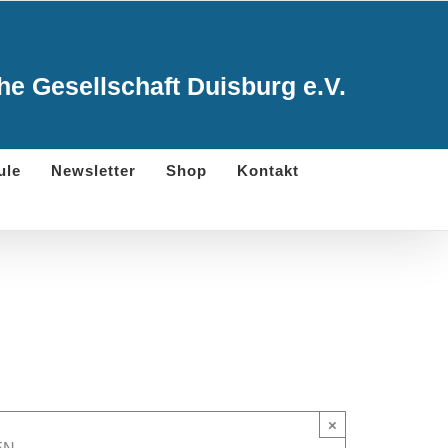
e Gesellschaft Duisburg e.V.
ule
Newsletter
Shop
Kontakt
×