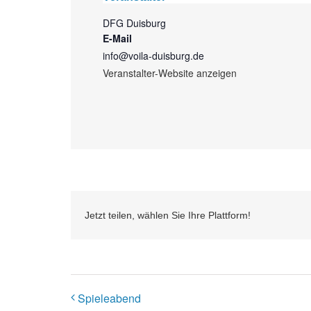
DFG Duisburg
E-Mail
info@voila-duisburg.de
Veranstalter-Website anzeigen
Jetzt teilen, wählen Sie Ihre Plattform!
Spieleabend