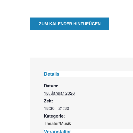
ZUM KALENDER HINZUFÜGEN
Details
Datum:
18. Januar 2026
Zeit:
18:30 - 21:30
Kategorie:
Theater/Musik
Veranstalter