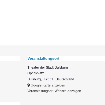
Veranstaltungsort
Theater der Stadt Duisburg
Opernplatz
Duisburg
,
47051
Deutschland
Google-Karte anzeigen
Veranstaltungsort-Website anzeigen