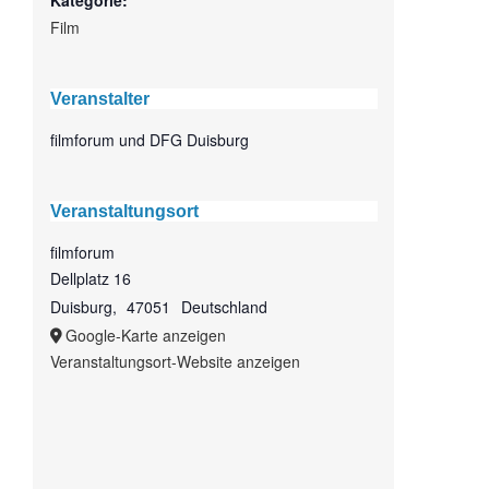
Film
Veranstalter
filmforum und DFG Duisburg
Veranstaltungsort
filmforum
Dellplatz 16
Duisburg
,
47051
Deutschland
Google-Karte anzeigen
Veranstaltungsort-Website anzeigen