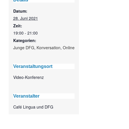
Datum:
28. Juni 2021
Zeit:
19:00 - 21:00
Kategorien:
Junge DFG
,
Konversation
,
Online
Veranstaltungsort
Video-Konferenz
Veranstalter
Café Lingua und DFG