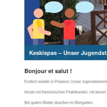
Keskispas – Unser Jugends
Bonjour et salut !
Endlich wieder in Präsenz: Unser Jugendstammti
Heute mit französischen Praktikanten, mit denen
Bei gutem Wetter draußen im Biergarten.