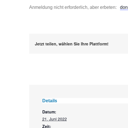
Anmeldung nicht erforderlich, aber erbeten:
don
Jetzt teilen, wählen Sie Ihre Plattform!
Details
Datum:
21. Juni 2022
Zeit: