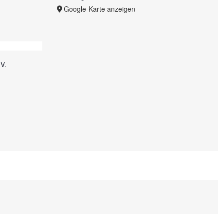
Google-Karte anzeigen
V.