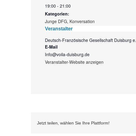
19:00 - 21:00
Kategorien:
Junge DFG
,
Konversation
Veranstalter
Deutsch-Französische Gesellschaft Duisburg e.
E-Mail
Info@voila-duisburg.de
Veranstalter-Website anzeigen
Jetzt teilen, wählen Sie Ihre Plattform!