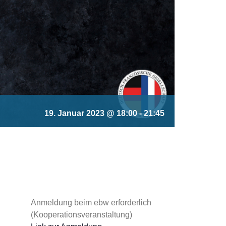
19. Januar 2023 @ 18:00
-
21:45
Anmeldung beim ebw erforderlich
(Kooperationsveranstaltung)