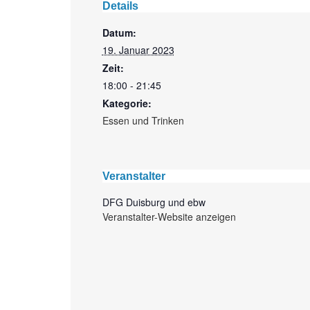
Details
Datum:
19. Januar 2023
Zeit:
18:00 - 21:45
Kategorie:
Essen und Trinken
Veranstalter
DFG Duisburg und ebw
Veranstalter-Website anzeigen