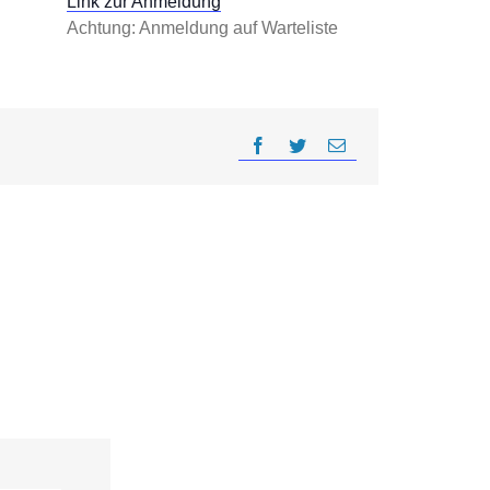
Link zur Anmeldung
Achtung: Anmeldung auf Warteliste