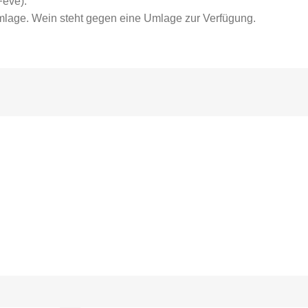
Fève).
mlage. Wein steht gegen eine Umlage zur Verfügung.