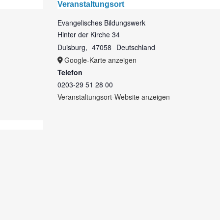
Veranstaltungsort
Evangelisches Bildungswerk
Hinter der Kirche 34
Duisburg
,
47058
Deutschland
Google-Karte anzeigen
Telefon
0203-29 51 28 00
Veranstaltungsort-Website anzeigen