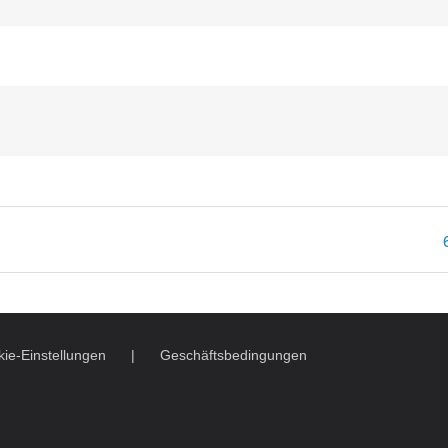
ie-Einstellungen
Geschäftsbedingungen