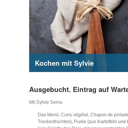
Kochen mit Sylvie
Ausgebucht. Eintrag auf Warte
Mit Sylvie Serna
Das Menü: Curry végétal, Chapon de pintade 
Trockenfrüchten), Purée (aus Kartoffeln und 