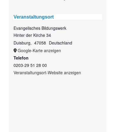
Veranstaltungsort
Evangelisches Bildungswerk
Hinter der Kirche 34
Duisburg
,
47058
Deutschland
Google-Karte anzeigen
Telefon
0203-29 51 28 00
Veranstaltungsort-Website anzeigen