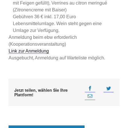
mit Feigen gefüllt), Verrines au citron meringué
(Zitronencreme mit Baiser)
Gebühren 36 € inkl. 17,00 Euro
Lebensmittelumlage. Wein steht gegen eine
Umlage zur Verfügung.
Anmeldung beim ebw erforderlich
(Kooperationsveranstaltung)
Link zur Anmeldung
Ausgebucht, Anmeldung auf Warteliste möglich.
Jetzt teilen, wählen Sie Ihre
Plattform!